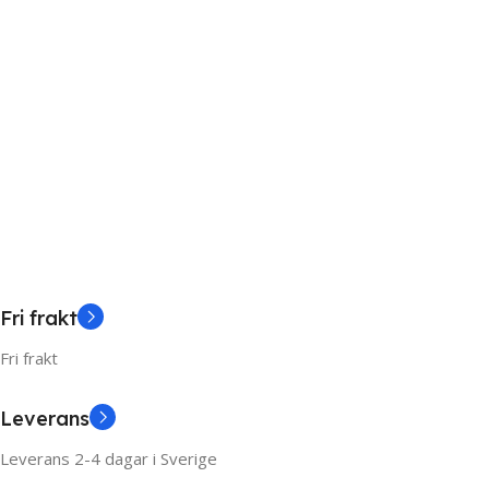
Fri frakt
Fri frakt
Leverans
Leverans 2-4 dagar i Sverige