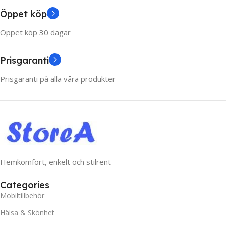
Öppet köp
Öppet köp 30 dagar
Prisgaranti
Prisgaranti på alla våra produkter
Hemkomfort, enkelt och stilrent
Categories
Mobiltillbehör
Hälsa & Skönhet