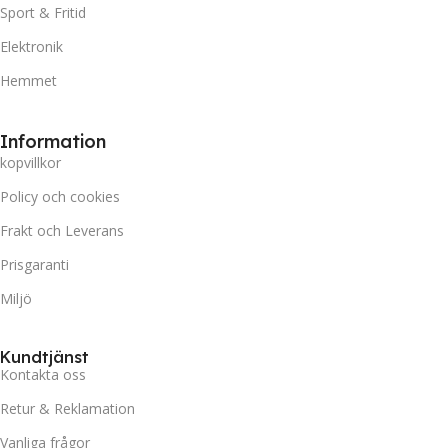
Sport & Fritid
Elektronik
Hemmet
Information
kopvillkor
Policy och cookies
Frakt och Leverans
Prisgaranti
Miljö
Kundtjänst
Kontakta oss
Retur & Reklamation
Vanliga frågor