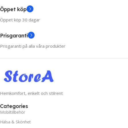
Öppet köp
Öppet köp 30 dagar
Prisgaranti
Prisgaranti på alla våra produkter
Hemkomfort, enkelt och stilrent
Categories
Mobiltillbehör
Hälsa & Skönhet