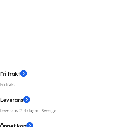
Fri frakt
Fri frakt
Leverans
Leverans 2-4 dagar i Sverige
Öppet köp