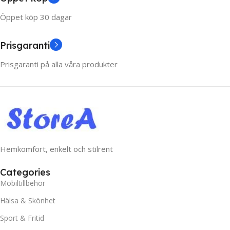
Öppet köp 30 dagar
Prisgaranti
Prisgaranti på alla våra produkter
Hemkomfort, enkelt och stilrent
Categories
Mobiltillbehör
Hälsa & Skönhet
Sport & Fritid