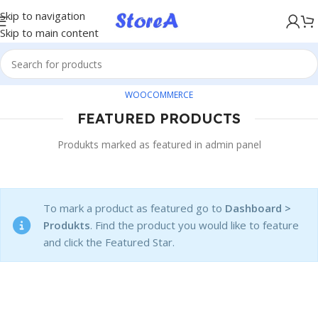
KÖP NU, BETALA SENARE MED KLARNA
Skip to navigation
Skip to main content
WOOCOMMERCE
FEATURED PRODUCTS
Produkts marked as featured in admin panel
To mark a product as featured go to
Dashboard >
Produkts
. Find the product you would like to feature
and click the Featured Star.