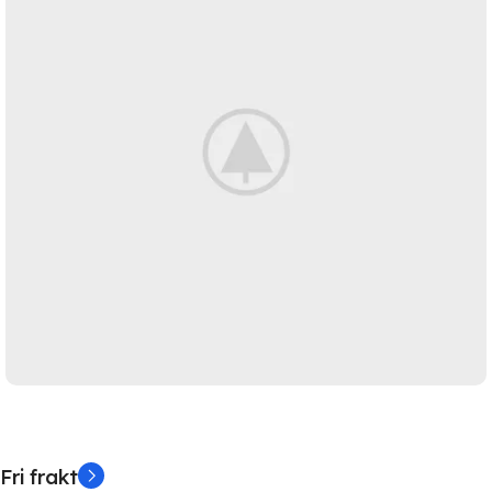
Fri frakt