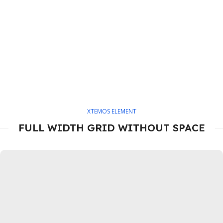
XTEMOS ELEMENT
FULL WIDTH GRID WITHOUT SPACE