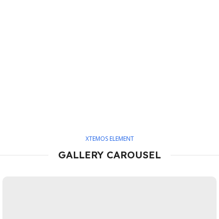
XTEMOS ELEMENT
GALLERY CAROUSEL