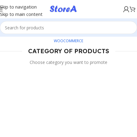
KÖP NU, BETALA SENARE MED KLARNA
Skip to navigation
Skip to main content
WOOCOMMERCE
CATEGORY OF PRODUCTS
Choose category you want to promote