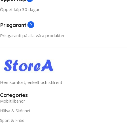
Öppet köp 30 dagar
Prisgaranti
Prisgaranti på alla våra produkter
Hemkomfort, enkelt och stilrent
Categories
Mobiltillbehör
Hälsa & Skönhet
Sport & Fritid