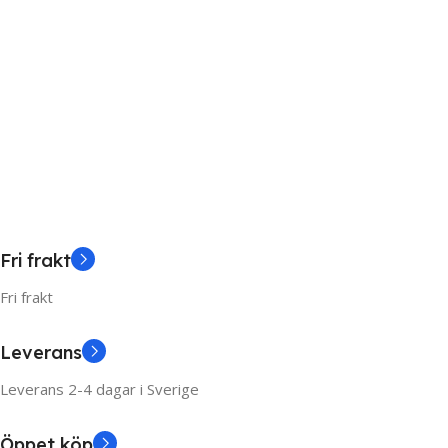
Fri frakt
Fri frakt
Leverans
Leverans 2-4 dagar i Sverige
Öppet köp