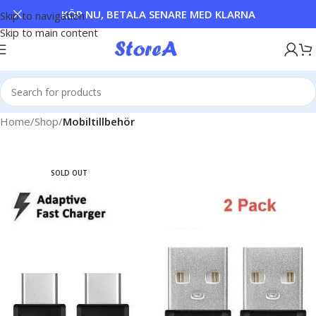
KÖP NU, BETALA SENARE MED KLARNA
Skip to navigation
Skip to main content
Home
Shop
Mobiltillbehör
SOLD OUT