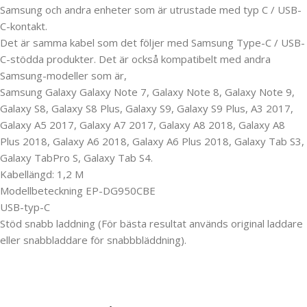
Samsung och andra enheter som är utrustade med typ C / USB-
C-kontakt.
Det är samma kabel som det följer med Samsung Type-C / USB-
C-stödda produkter. Det är också kompatibelt med andra
Samsung-modeller som är,
Samsung Galaxy Galaxy Note 7, Galaxy Note 8, Galaxy Note 9,
Galaxy S8, Galaxy S8 Plus, Galaxy S9, Galaxy S9 Plus, A3 2017,
Galaxy A5 2017, Galaxy A7 2017, Galaxy A8 2018, Galaxy A8
Plus 2018, Galaxy A6 2018, Galaxy A6 Plus 2018, Galaxy Tab S3,
Galaxy TabPro S, Galaxy Tab S4.
Kabellängd: 1,2 M
Modellbeteckning EP-DG950CBE
USB-typ-C
Stöd snabb laddning (För bästa resultat används original laddare
eller snabbladdare för snabbbläddning).