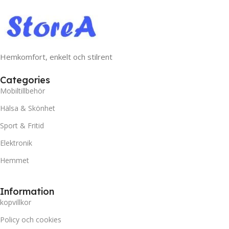
Hemkomfort, enkelt och stilrent
Categories
Mobiltillbehör
Hälsa & Skönhet
Sport & Fritid
Elektronik
Hemmet
Information
kopvillkor
Policy och cookies