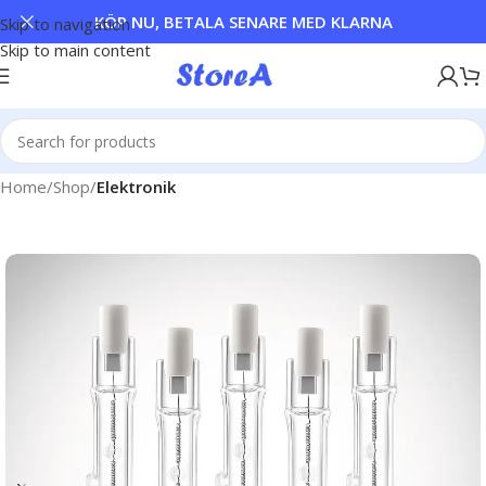
KÖP NU, BETALA SENARE MED KLARNA
Skip to navigation
Skip to main content
Home
Shop
Elektronik