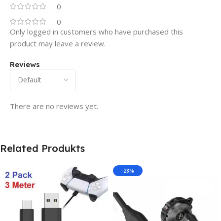
0
0
Only logged in customers who have purchased this
product may leave a review.
Reviews
There are no reviews yet.
Related Produkts
-28%