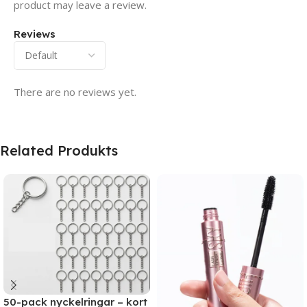
product may leave a review.
Reviews
There are no reviews yet.
Related Produkts
50-pack nyckelringar – kort