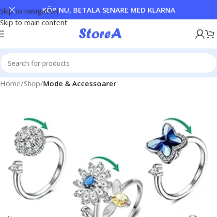
KÖP NU, BETALA SENARE MED KLARNA
Skip to navigation
Skip to main content
Home
Shop
Mode & Accessoarer