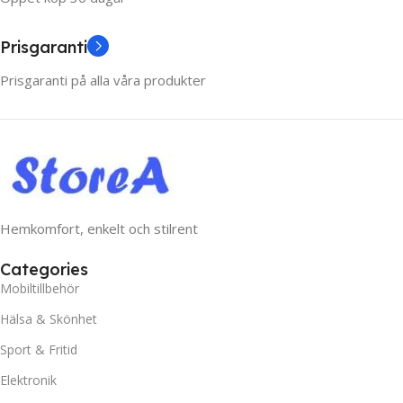
Prisgaranti
Prisgaranti på alla våra produkter
Hemkomfort, enkelt och stilrent
Categories
Mobiltillbehör
Hälsa & Skönhet
Sport & Fritid
Elektronik