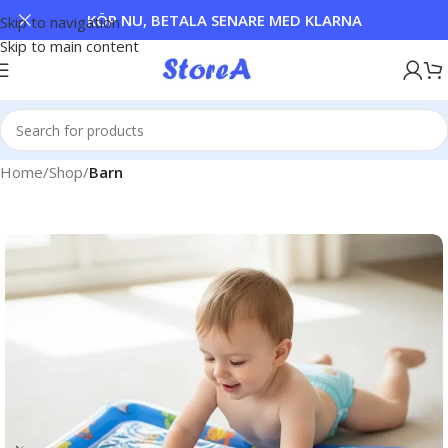
KÖP NU, BETALA SENARE MED KLARNA
Skip to navigation
Skip to main content
Home
Shop
Barn