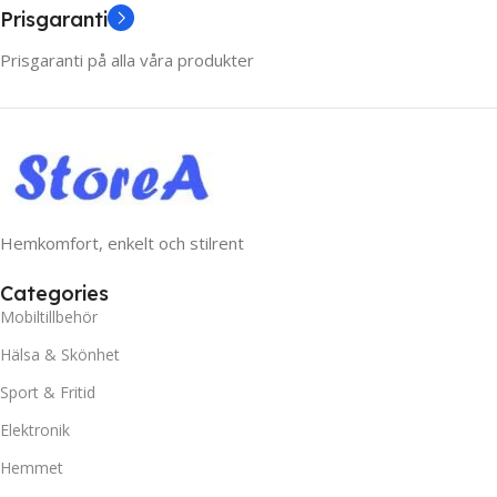
Prisgaranti
Prisgaranti på alla våra produkter
Hemkomfort, enkelt och stilrent
Categories
Mobiltillbehör
Hälsa & Skönhet
Sport & Fritid
Elektronik
Hemmet