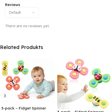
Reviews
There are no reviews yet.
Related Produkts
3-pack – Fidget Spinner
3-pack – Fidget Spinners