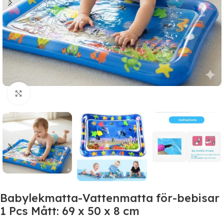
Click to enlarge
Babylekmatta-Vattenmatta för-bebisar
1 Pcs Mått: 69 x 50 x 8 cm