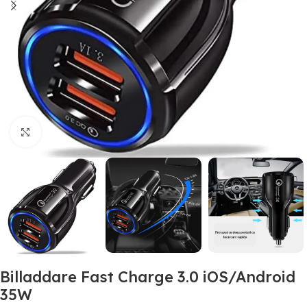
Click to enlarge
Billaddare Fast Charge 3.0 iOS/Android
35W