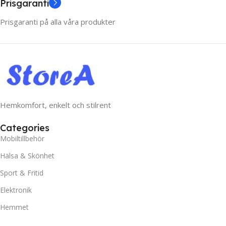
Prisgaranti
Prisgaranti på alla våra produkter
Hemkomfort, enkelt och stilrent
Categories
Mobiltillbehör
Hälsa & Skönhet
Sport & Fritid
Elektronik
Hemmet