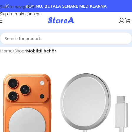
KÖP NU, BETALA SENARE MED KLARNA
Skip to navigation
Skip to main content
Home
Shop
Mobiltillbehör