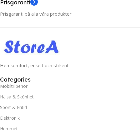
Prisgaranti
Prisgaranti på alla våra produkter
Hemkomfort, enkelt och stilrent
Categories
Mobiltillbehör
Hälsa & Skönhet
Sport & Fritid
Elektronik
Hemmet