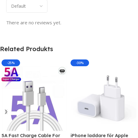
There are no reviews yet.
Related Produkts
-25%
-30%
5A Fast Charge Cable For
iPhone laddare för Apple