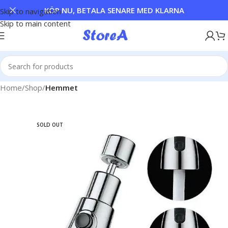
KÖP NU, BETALA SENARE MED KLARNA
Skip to navigation
Skip to main content
Home
Shop
Hemmet
SOLD OUT