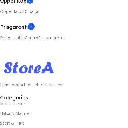
Öppet köp
Öppet köp 30 dagar
Prisgaranti
Prisgaranti på alla våra produkter
Hemkomfort, enkelt och stilrent
Categories
Mobiltillbehör
Hälsa & Skönhet
Sport & Fritid