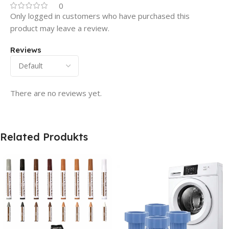
0
Only logged in customers who have purchased this
product may leave a review.
Reviews
There are no reviews yet.
Related Produkts