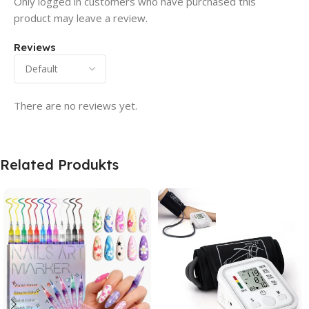
Only logged in customers who have purchased this
product may leave a review.
Reviews
There are no reviews yet.
Related Produkts