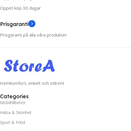
Öppet köp 30 dagar
Prisgaranti
Prisgaranti på alla våra produkter
Hemkomfort, enkelt och stilrent
Categories
Mobiltillbehör
Hälsa & Skönhet
Sport & Fritid