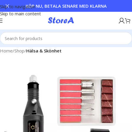
KÖP NU, BETALA SENARE MED KLARNA
Skip to navigation
Skip to main content
Home
Shop
Hälsa & Skönhet