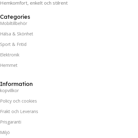
Hemkomfort, enkelt och stilrent
Categories
Mobiltillbehör
Hälsa & Skönhet
Sport & Fritid
Elektronik
Hemmet
Information
kopvillkor
Policy och cookies
Frakt och Leverans
Prisgaranti
Miljö