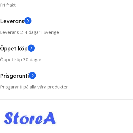
Fri frakt
Leverans
Leverans 2-4 dagar i Sverige
Öppet köp
Öppet köp 30 dagar
Prisgaranti
Prisgaranti på alla våra produkter