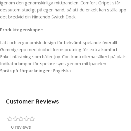
igenom den genomskinliga mittpanelen. Comfort Gripet står
dessutom stadigt på egen hand, så att du enkelt kan ställa upp
det bredvid din Nintendo Switch Dock.
Produktegenskaper:
Lätt och ergonomisk design för bekvämt spelande överallt
Gummigrepp med dubbel formsprutning för extra komfort
Enkel infästning som håller Joy-Con-kontrollerna säkert på plats
Indikatorlampor för spelare syns genom mittpanelen
Språk på förpackningen:
Engelska
Customer Reviews
0 reviews