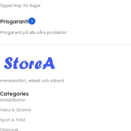
Öppet köp 30 dagar
Prisgaranti
Prisgaranti på alla våra produkter
Hemkomfort, enkelt och stilrent
Categories
Mobiltillbehör
Hälsa & Skönhet
Sport & Fritid
Elektronik