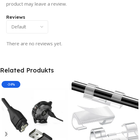
product may leave a review.
Reviews
There are no reviews yet.
Related Produkts
-34%