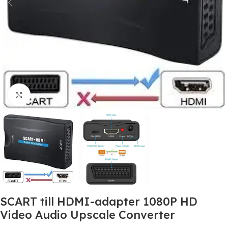
Click to enlarge
SCART till HDMI-adapter 1080P HD
Video Audio Upscale Converter