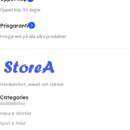
Öppet köp 30 dagar
Prisgaranti
Prisgaranti på alla våra produkter
Hemkomfort, enkelt och stilrent
Categories
Mobiltillbehör
Hälsa & Skönhet
Sport & Fritid