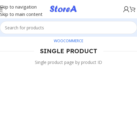
KÖP NU, BETALA SENARE MED KLARNA
Skip to navigation
Skip to main content
WOOCOMMERCE
SINGLE PRODUCT
Single product page by product ID