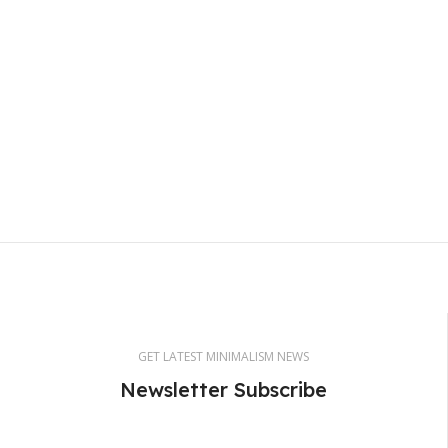
GET LATEST MINIMALISM NEWS
Newsletter Subscribe