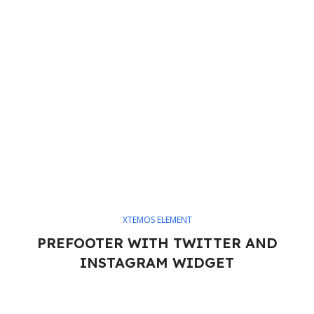
XTEMOS ELEMENT
PREFOOTER WITH TWITTER AND
INSTAGRAM WIDGET