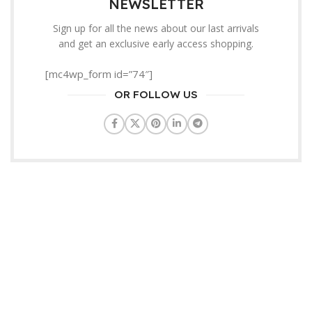
NEWSLETTER
Sign up for all the news about our last arrivals
and get an exclusive early access shopping.
[mc4wp_form id=”74″]
OR FOLLOW US