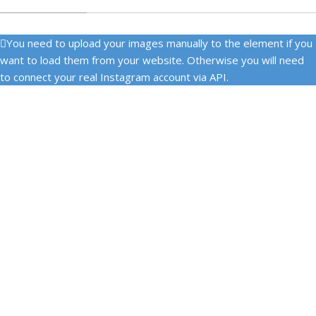
You need to upload your images manually to the element if you
want to load them from your website. Otherwise you will need
to connect your real Instagram account via API.