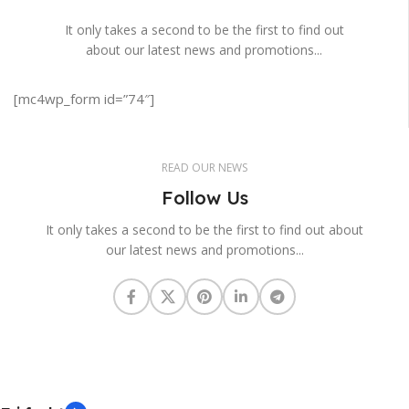
It only takes a second to be the first to find out
about our latest news and promotions...
[mc4wp_form id=”74″]
READ OUR NEWS
Follow Us
It only takes a second to be the first to find out about
our latest news and promotions...