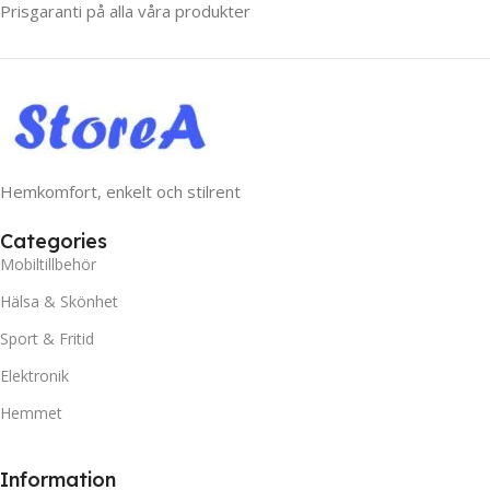
Prisgaranti på alla våra produkter
Hemkomfort, enkelt och stilrent
Categories
Mobiltillbehör
Hälsa & Skönhet
Sport & Fritid
Elektronik
Hemmet
Information