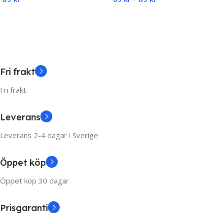
Add To Cart
Select Options
Fri frakt
Fri frakt
Leverans
Leverans 2-4 dagar i Sverige
Öppet köp
Öppet köp 30 dagar
Prisgaranti