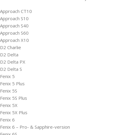
Approach CT10
Approach S10
Approach S40
Approach S60
Approach X10
D2 Charlie
D2 Delta
D2 Delta PX
D2 Delta S
Fenix 5
Fenix 5 Plus
Fenix 5S
Fenix 5S Plus
Fenix 5X
Fenix 5X Plus
Fenix 6
Fenix 6 – Pro- & Sapphire-version
Fenix 6S