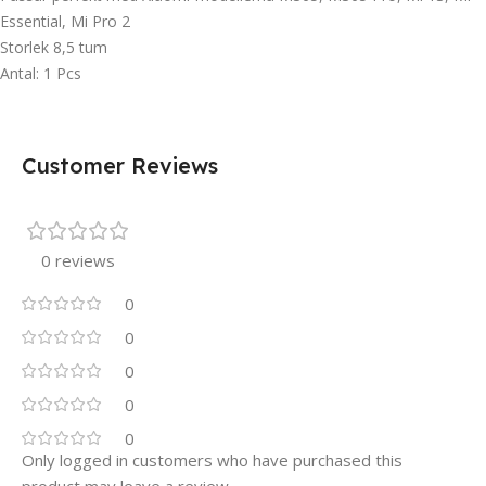
Essential, Mi Pro 2
Storlek 8,5 tum
Antal: 1 Pcs
Customer Reviews
0 reviews
0
0
0
0
0
Only logged in customers who have purchased this