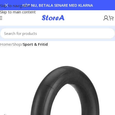
KÖP NU, BETALA SENARE MED KLARNA
Skip to navigation
Skip to main content
Home
Shop
Sport & Fritid