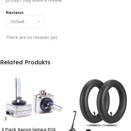
product may leave a review.
Reviews
There are no reviews yet.
Related Produkts
2 Pack Xenon lampa D1S