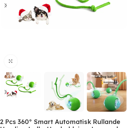
Click to enlarge
2 Pcs 360° Smart Automatisk Rullande