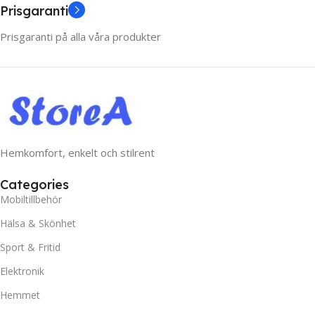
Prisgaranti
Prisgaranti på alla våra produkter
Hemkomfort, enkelt och stilrent
Categories
Mobiltillbehör
Hälsa & Skönhet
Sport & Fritid
Elektronik
Hemmet