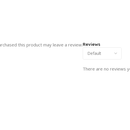
Reviews
rchased this product may leave a review.
There are no reviews y