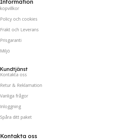
Information
kopvillkor
Policy och cookies
Frakt och Leverans
Prisgaranti
Miljö
Kundtjänst
Kontakta oss
Retur & Reklamation
Vanliga frågor
Inloggning
Spåra ditt paket
Kontakta oss