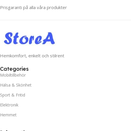
Prisgaranti på alla våra produkter
Hemkomfort, enkelt och stilrent
Categories
Mobiltillbehör
Hälsa & Skönhet
Sport & Fritid
Elektronik
Hemmet