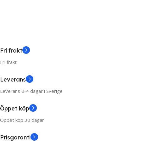
Fri frakt
Fri frakt
Leverans
Leverans 2-4 dagar i Sverige
Öppet köp
Öppet köp 30 dagar
Prisgaranti