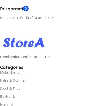
Prisgaranti
Prisgaranti på alla våra produkter
Hemkomfort, enkelt och stilrent
Categories
Mobiltillbehör
Hälsa & Skönhet
Sport & Fritid
Elektronik
Hemmet