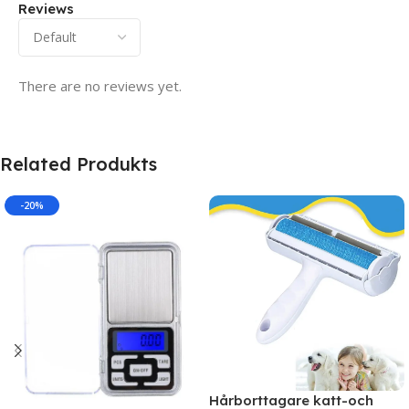
Reviews
There are no reviews yet.
Related Produkts
-20%
Hårborttagare katt-och