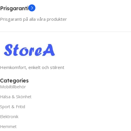
Prisgaranti
Prisgaranti på alla våra produkter
Hemkomfort, enkelt och stilrent
Categories
Mobiltillbehör
Hälsa & Skönhet
Sport & Fritid
Elektronik
Hemmet