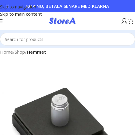
KÖP NU, BETALA SENARE MED KLARNA
Skip to navigation
Skip to main content
Home
Shop
Hemmet