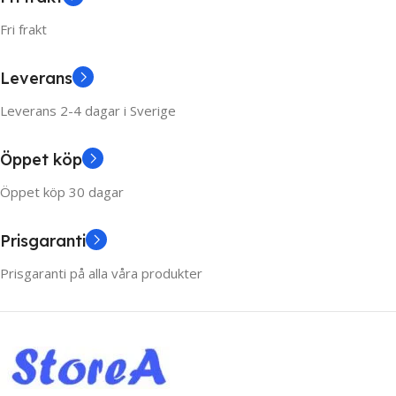
Fri frakt
Leverans
Leverans 2-4 dagar i Sverige
Öppet köp
Öppet köp 30 dagar
Prisgaranti
Prisgaranti på alla våra produkter