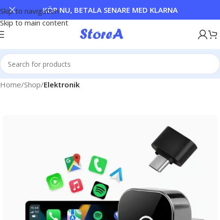
KÖP NU, BETALA SENARE MED KLARNA
Skip to navigation
Skip to main content
Home
Shop
Elektronik