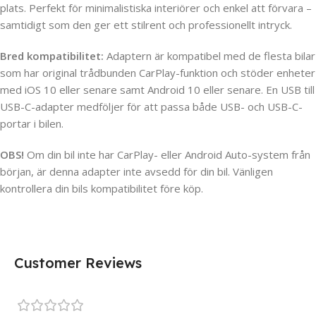
plats. Perfekt för minimalistiska interiörer och enkel att förvara –
samtidigt som den ger ett stilrent och professionellt intryck.
Bred kompatibilitet:
Adaptern är kompatibel med de flesta bilar
som har original trådbunden CarPlay-funktion och stöder enheter
med iOS 10 eller senare samt Android 10 eller senare. En USB till
USB-C-adapter medföljer för att passa både USB- och USB-C-
portar i bilen.
OBS!
Om din bil inte har CarPlay- eller Android Auto-system från
början, är denna adapter inte avsedd för din bil. Vänligen
kontrollera din bils kompatibilitet före köp.
Customer Reviews