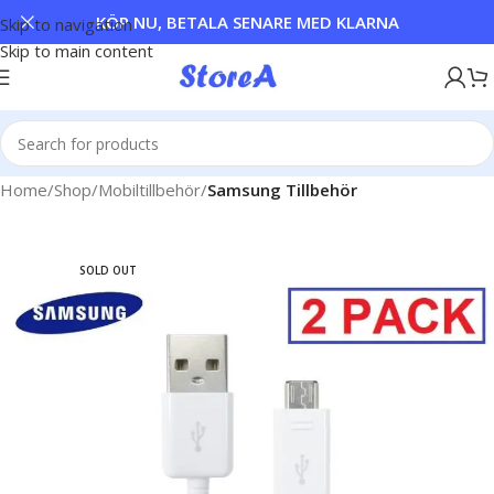
KÖP NU, BETALA SENARE MED KLARNA
Skip to navigation
Skip to main content
Home
Shop
Mobiltillbehör
Samsung Tillbehör
SOLD OUT