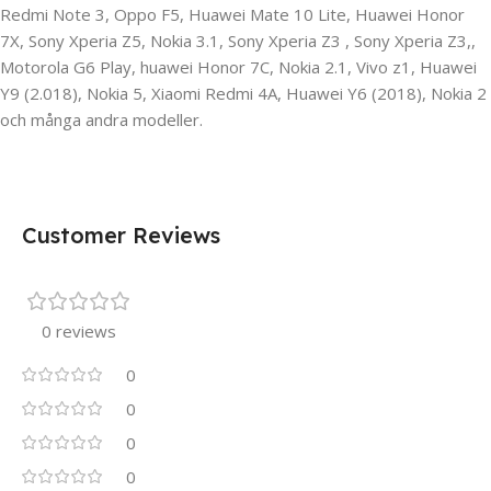
Redmi Note 3, Oppo F5, Huawei Mate 10 Lite, Huawei Honor
7X, Sony Xperia Z5, Nokia 3.1, Sony Xperia Z3 , Sony Xperia Z3,,
Motorola G6 Play, huawei Honor 7C, Nokia 2.1, Vivo z1, Huawei
Y9 (2.018), Nokia 5, Xiaomi Redmi 4A, Huawei Y6 (2018), Nokia 2
och många andra modeller.
Customer Reviews
0 reviews
0
0
0
0