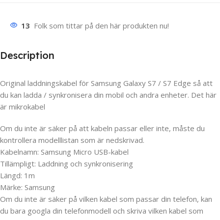
13
Folk som tittar på den här produkten nu!
Description
Original laddningskabel för Samsung Galaxy S7 / S7 Edge så att
du kan ladda / synkronisera din mobil och andra enheter. Det här
är mikrokabel
Om du inte är säker på att kabeln passar eller inte, måste du
kontrollera modelllistan som är nedskrivad.
Kabelnamn: Samsung Micro USB-kabel
Tillämpligt: Laddning och synkronisering
Längd: 1m
Märke: Samsung
Om du inte är säker på vilken kabel som passar din telefon, kan
du bara googla din telefonmodell och skriva vilken kabel som