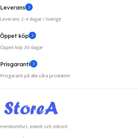
Leverans
Leverans 2-4 dagar i Sverige
Öppet köp
Öppet köp 30 dagar
Prisgaranti
Prisgaranti på alla våra produkter
Hemkomfort, enkelt och stilrent