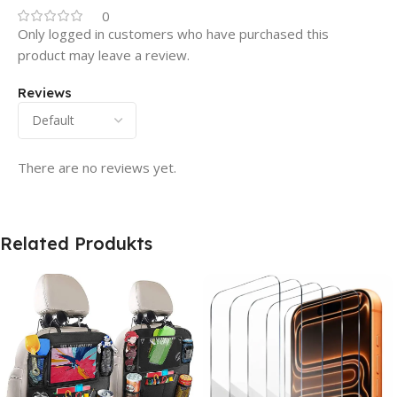
0
Only logged in customers who have purchased this
product may leave a review.
Reviews
There are no reviews yet.
Related Produkts