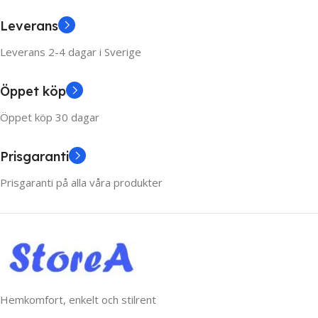
Leverans
Leverans 2-4 dagar i Sverige
Öppet köp
Öppet köp 30 dagar
Prisgaranti
Prisgaranti på alla våra produkter
Hemkomfort, enkelt och stilrent