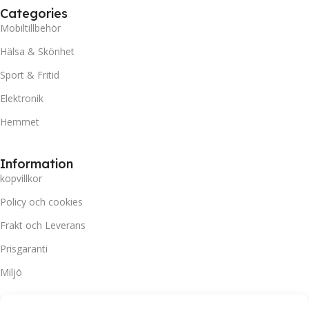
Categories
Mobiltillbehör
Hälsa & Skönhet
Sport & Fritid
Elektronik
Hemmet
Information
kopvillkor
Policy och cookies
Frakt och Leverans
Prisgaranti
Miljö