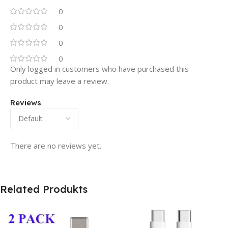
0
0
0
0
Only logged in customers who have purchased this
product may leave a review.
Reviews
There are no reviews yet.
Related Produkts