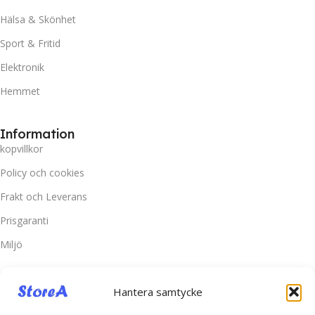
Hälsa & Skönhet
Sport & Fritid
Elektronik
Hemmet
Information
kopvillkor
Policy och cookies
Frakt och Leverans
Prisgaranti
Miljö
Kundtjänst
Hantera samtycke
Kontakta oss