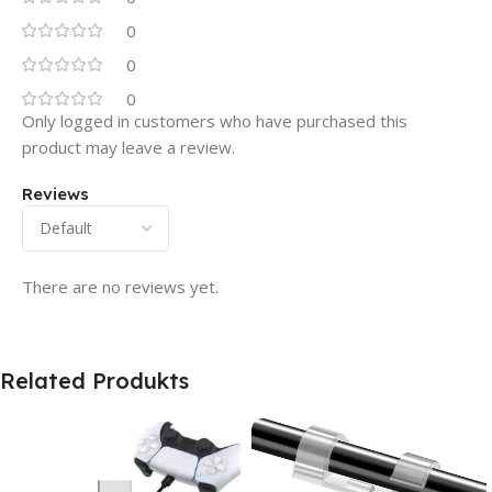
0
0
0
Only logged in customers who have purchased this
product may leave a review.
Reviews
There are no reviews yet.
Related Produkts