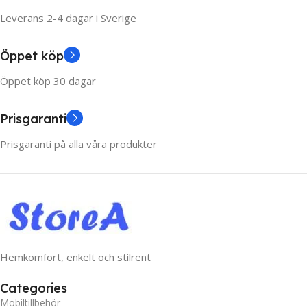
Leverans 2-4 dagar i Sverige
Öppet köp
Öppet köp 30 dagar
Prisgaranti
Prisgaranti på alla våra produkter
Hemkomfort, enkelt och stilrent
Categories
Mobiltillbehör