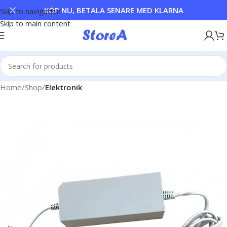
KÖP NU, BETALA SENARE MED KLARNA
Skip to navigation
Skip to main content
Home
Shop
Elektronik