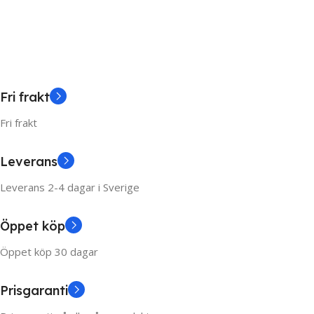
Select Options
Select Options
Fri frakt
Fri frakt
Leverans
Leverans 2-4 dagar i Sverige
Öppet köp
Öppet köp 30 dagar
Prisgaranti