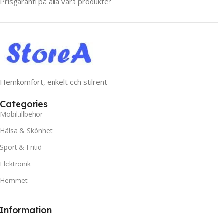
Prisgaranti på alla våra produkter
Hemkomfort, enkelt och stilrent
Categories
Mobiltillbehör
Hälsa & Skönhet
Sport & Fritid
Elektronik
Hemmet
Information