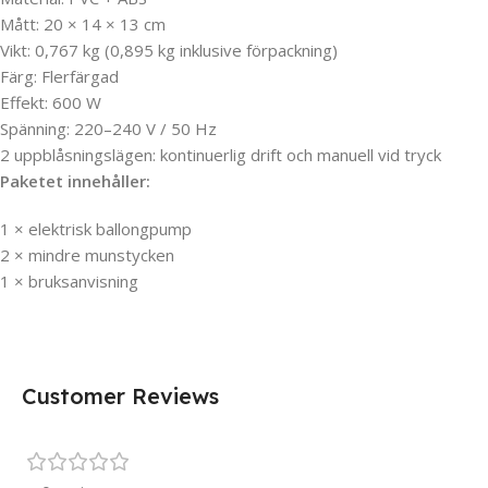
Mått: 20 × 14 × 13 cm
Vikt: 0,767 kg (0,895 kg inklusive förpackning)
Färg: Flerfärgad
Effekt: 600 W
Spänning: 220–240 V / 50 Hz
2 uppblåsningslägen: kontinuerlig drift och manuell vid tryck
Paketet innehåller:
1 × elektrisk ballongpump
2 × mindre munstycken
1 × bruksanvisning
Customer Reviews