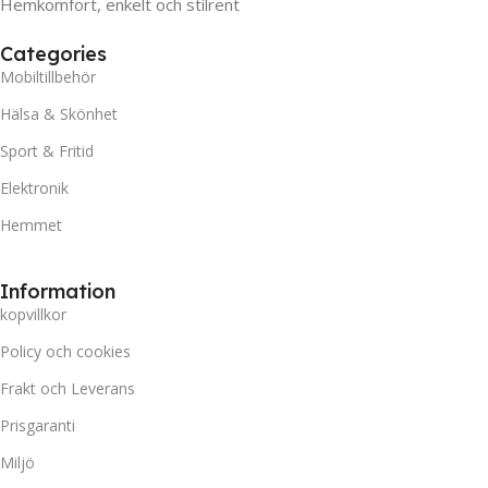
Hemkomfort, enkelt och stilrent
Categories
Mobiltillbehör
Hälsa & Skönhet
Sport & Fritid
Elektronik
Hemmet
Information
kopvillkor
Policy och cookies
Frakt och Leverans
Prisgaranti
Miljö