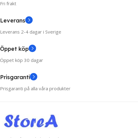
Fri frakt
Leverans
Leverans 2-4 dagar i Sverige
Öppet köp
Öppet köp 30 dagar
Prisgaranti
Prisgaranti på alla våra produkter