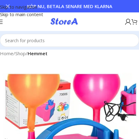
KÖP NU, BETALA SENARE MED KLARNA
Skip to navigation
Skip to main content
Home
Shop
Hemmet