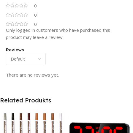
0
0
0
Only logged in customers who have purchased this
product may leave a review.
Reviews
There are no reviews yet.
Related Produkts