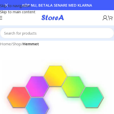
KÖP NU, BETALA SENARE MED KLARNA
Skip to navigation
Skip to main content
Home
Shop
Hemmet