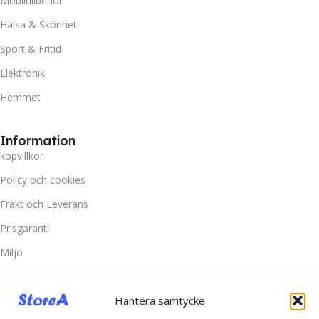
Mobiltillbehör
Hälsa & Skönhet
Sport & Fritid
Elektronik
Hemmet
Information
kopvillkor
Policy och cookies
Frakt och Leverans
Prisgaranti
Miljö
Kundtjänst
Hantera samtycke
Kontakta oss