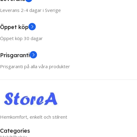
Leverans 2-4 dagar i Sverige
Öppet köp
Öppet köp 30 dagar
Prisgaranti
Prisgaranti på alla våra produkter
Hemkomfort, enkelt och stilrent
Categories