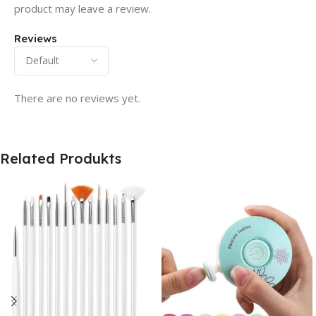
product may leave a review.
Reviews
There are no reviews yet.
Related Produkts