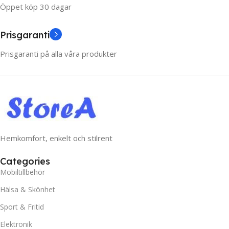
Öppet köp 30 dagar
Prisgaranti
Prisgaranti på alla våra produkter
Hemkomfort, enkelt och stilrent
Categories
Mobiltillbehör
Hälsa & Skönhet
Sport & Fritid
Elektronik