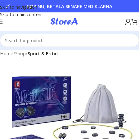
KÖP NU, BETALA SENARE MED KLARNA
Skip to navigation
Skip to main content
Home
Shop
Sport & Fritid