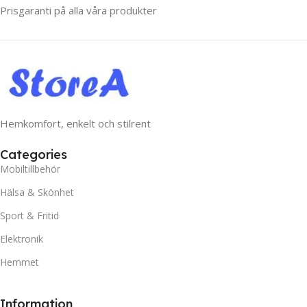
Prisgaranti på alla våra produkter
Hemkomfort, enkelt och stilrent
Categories
Mobiltillbehör
Hälsa & Skönhet
Sport & Fritid
Elektronik
Hemmet
Information