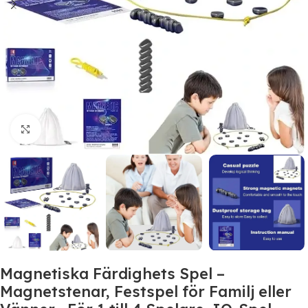
Click to enlarge
Magnetiska Färdighets Spel –
Magnetstenar, Festspel för Familj eller