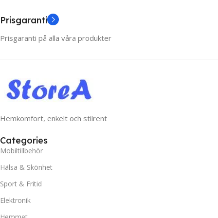
Prisgaranti
Prisgaranti på alla våra produkter
Hemkomfort, enkelt och stilrent
Categories
Mobiltillbehör
Hälsa & Skönhet
Sport & Fritid
Elektronik
Hemmet