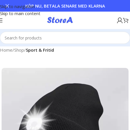
KÖP NU, BETALA SENARE MED KLARNA
Skip to navigation
Skip to main content
Home
Shop
Sport & Fritid