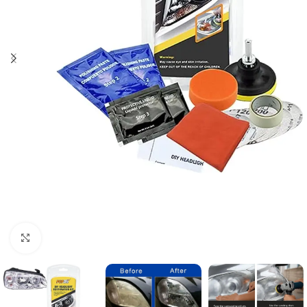
Click to enlarge