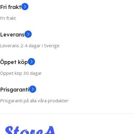
Fri frakt
Fri frakt
Leverans
Leverans 2-4 dagar i Sverige
Öppet köp
Öppet köp 30 dagar
Prisgaranti
Prisgaranti på alla våra produkter