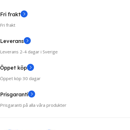
Fri frakt
Fri frakt
Leverans
Leverans 2-4 dagar i Sverige
Öppet köp
Öppet köp 30 dagar
Prisgaranti
Prisgaranti på alla våra produkter