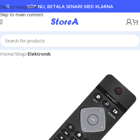
KÖP NU, BETALA SENARE MED KLARNA
Skip to navigation
Skip to main content
Home
Shop
Elektronik