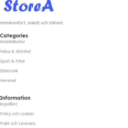
Hemkomfort, enkelt och stilrent
Categories
Mobiltillbehör
Hälsa & Skönhet
Sport & Fritid
Elektronik
Hemmet
Information
kopvillkor
Policy och cookies
Frakt och Leverans