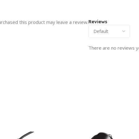
Reviews
rchased this product may leave a review.
There are no reviews y