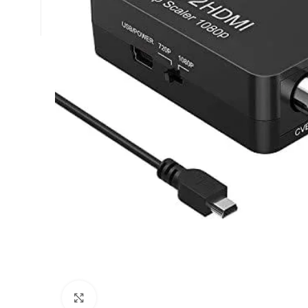
Click to enlarge