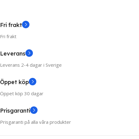
Fri frakt
Fri frakt
Leverans
Leverans 2-4 dagar i Sverige
Öppet köp
Öppet köp 30 dagar
Prisgaranti
Prisgaranti på alla våra produkter