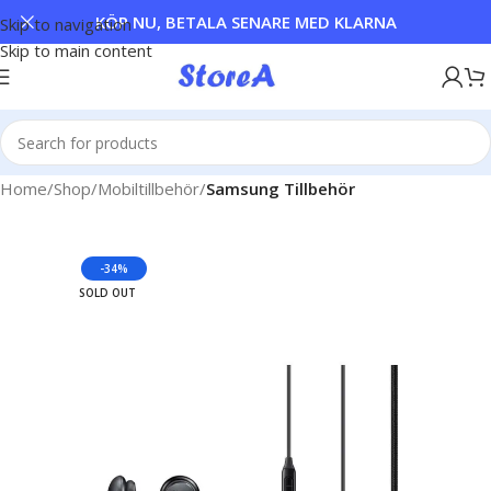
KÖP NU, BETALA SENARE MED KLARNA
Skip to navigation
Skip to main content
Home
Shop
Mobiltillbehör
Samsung Tillbehör
-34%
SOLD OUT