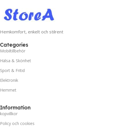
Hemkomfort, enkelt och stilrent
Categories
Mobiltillbehör
Hälsa & Skönhet
Sport & Fritid
Elektronik
Hemmet
Information
kopvillkor
Policy och cookies