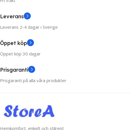
Fri frakt
Leverans
Leverans 2-4 dagar i Sverige
Öppet köp
Öppet köp 30 dagar
Prisgaranti
Prisgaranti på alla våra produkter
Hemkomfort, enkelt och stilrent