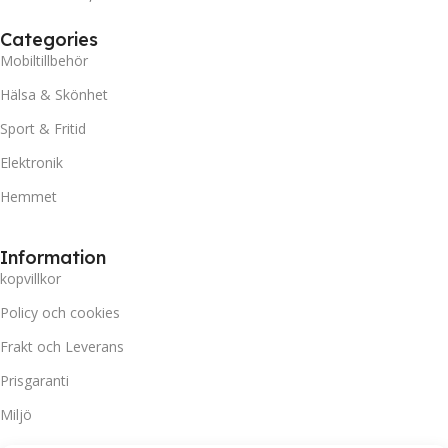
Categories
Mobiltillbehör
Hälsa & Skönhet
Sport & Fritid
Elektronik
Hemmet
Information
kopvillkor
Policy och cookies
Frakt och Leverans
Prisgaranti
Miljö