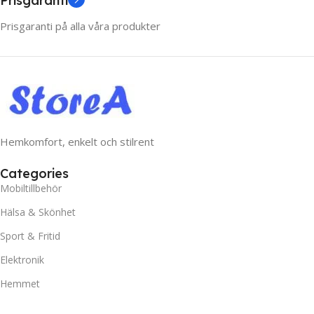
Prisgaranti
Prisgaranti på alla våra produkter
Hemkomfort, enkelt och stilrent
Categories
Mobiltillbehör
Hälsa & Skönhet
Sport & Fritid
Elektronik
Hemmet