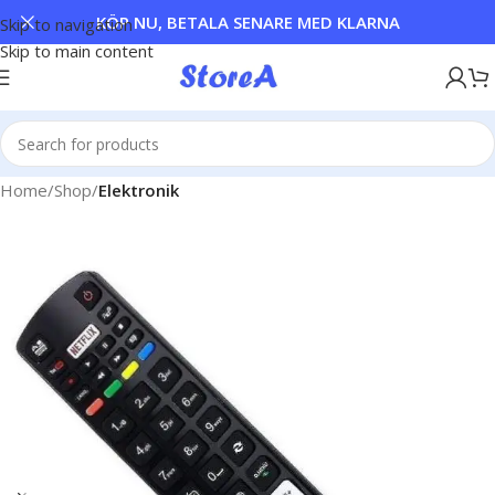
KÖP NU, BETALA SENARE MED KLARNA
Skip to navigation
Skip to main content
Home
Shop
Elektronik