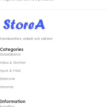
Hemkomfort, enkelt och stilrent
Categories
Mobiltillbehör
Hälsa & Skönhet
Sport & Fritid
Elektronik
Hemmet
Information
kopvillkor