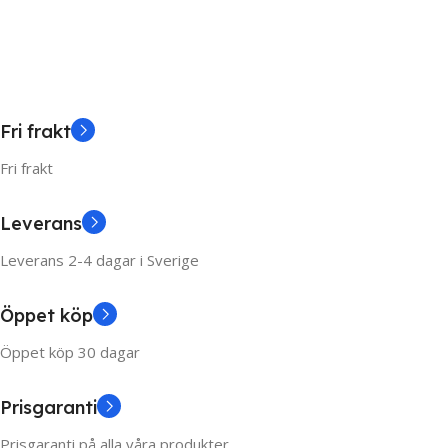
Add To Cart
Fri frakt
Fri frakt
Leverans
Leverans 2-4 dagar i Sverige
Öppet köp
Öppet köp 30 dagar
Prisgaranti
Prisgaranti på alla våra produkter