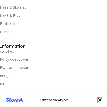
Hälsa & Skönhet
Sport & Fritid
Elektronik
Hemmet
Information
kopvillkor
Policy och cookies
Frakt och Leverans
Prisgaranti
Miljö
Kundtjänst
Hantera samtycke
Kontakta oss