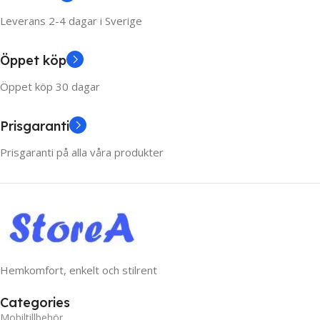
Leverans 2-4 dagar i Sverige
Öppet köp
Öppet köp 30 dagar
Prisgaranti
Prisgaranti på alla våra produkter
Hemkomfort, enkelt och stilrent
Categories
Mobiltillbehör