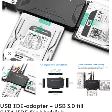
Click to enlarge
USB IDE-adapter – USB 3.0 till