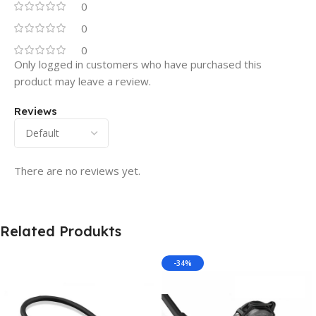
0
0
0
Only logged in customers who have purchased this
product may leave a review.
Reviews
There are no reviews yet.
Related Produkts
-34%