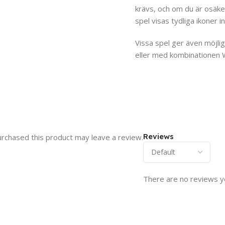
krävs, och om du är osäke
spel visas tydliga ikoner
Vissa spel ger även möjli
eller med kombinationen 
Reviews
rchased this product may leave a review.
There are no reviews y