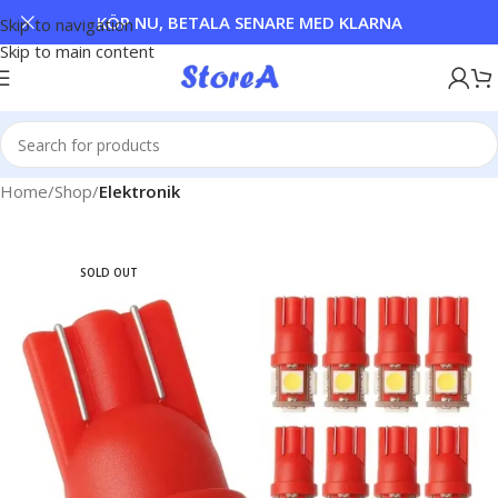
KÖP NU, BETALA SENARE MED KLARNA
Skip to navigation
Skip to main content
Home
Shop
Elektronik
SOLD OUT