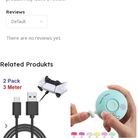
Reviews
There are no reviews yet.
Related Produkts