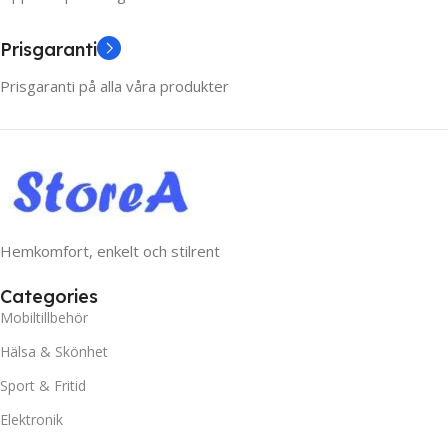
Prisgaranti
Prisgaranti på alla våra produkter
Hemkomfort, enkelt och stilrent
Categories
Mobiltillbehör
Hälsa & Skönhet
Sport & Fritid
Elektronik