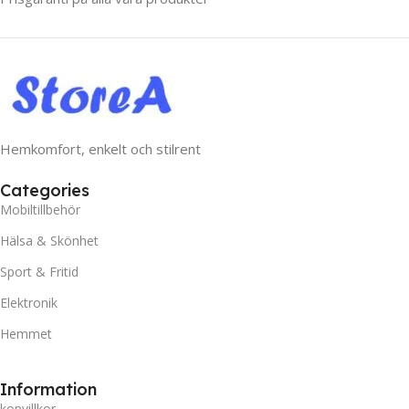
Hemkomfort, enkelt och stilrent
Categories
Mobiltillbehör
Hälsa & Skönhet
Sport & Fritid
Elektronik
Hemmet
Information
kopvillkor