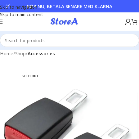
KÖP NU, BETALA SENARE MED KLARNA
Skip to navigation
Skip to main content
Home
Shop
Accessories
SOLD OUT