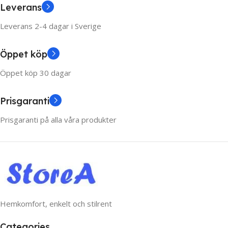
Leverans
Leverans 2-4 dagar i Sverige
Öppet köp
Öppet köp 30 dagar
Prisgaranti
Prisgaranti på alla våra produkter
Hemkomfort, enkelt och stilrent
Categories