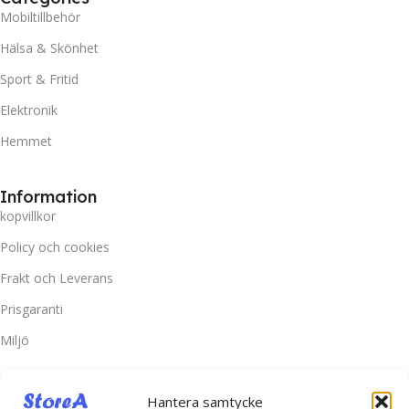
Mobiltillbehör
Hälsa & Skönhet
Sport & Fritid
Elektronik
Hemmet
Information
kopvillkor
Policy och cookies
Frakt och Leverans
Prisgaranti
Miljö
Kundtjänst
Hantera samtycke