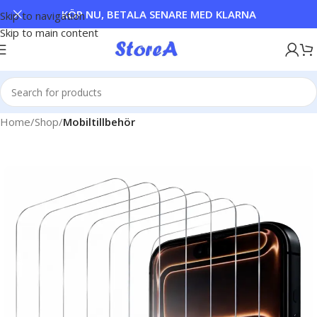
KÖP NU, BETALA SENARE MED KLARNA
Skip to navigation
Skip to main content
Home
Shop
Mobiltillbehör