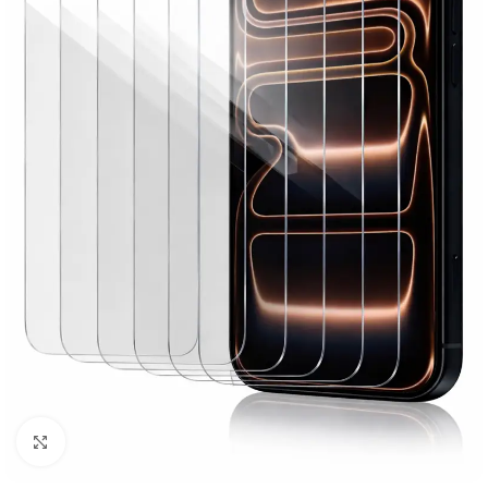
Click to enlarge