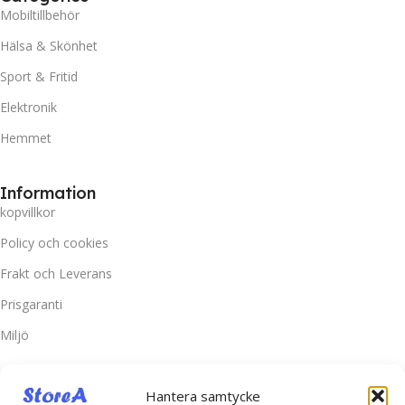
Mobiltillbehör
Hälsa & Skönhet
Sport & Fritid
Elektronik
Hemmet
Information
kopvillkor
Policy och cookies
Frakt och Leverans
Prisgaranti
Miljö
Kundtjänst
Hantera samtycke
Kontakta oss