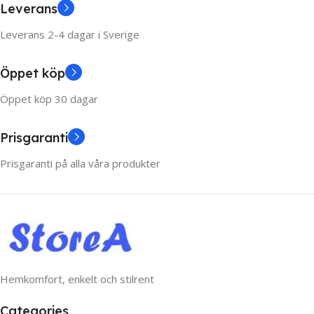
Leverans
Leverans 2-4 dagar i Sverige
Öppet köp
Öppet köp 30 dagar
Prisgaranti
Prisgaranti på alla våra produkter
Hemkomfort, enkelt och stilrent
Categories