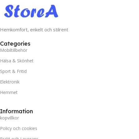
Hemkomfort, enkelt och stilrent
Categories
Mobiltillbehör
Hälsa & Skönhet
Sport & Fritid
Elektronik
Hemmet
Information
kopvillkor
Policy och cookies
Frakt och Leverans