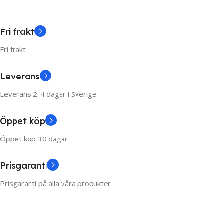
Fri frakt
Fri frakt
Leverans
Leverans 2-4 dagar i Sverige
Öppet köp
Öppet köp 30 dagar
Prisgaranti
Prisgaranti på alla våra produkter