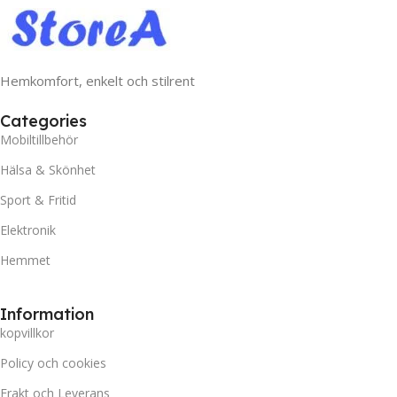
Hemkomfort, enkelt och stilrent
Categories
Mobiltillbehör
Hälsa & Skönhet
Sport & Fritid
Elektronik
Hemmet
Information
kopvillkor
Policy och cookies
Frakt och Leverans