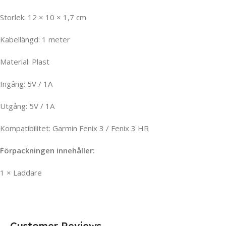
Storlek: 12 × 10 × 1,7 cm
Kabellängd: 1 meter
Material: Plast
Ingång: 5V / 1A
Utgång: 5V / 1A
Kompatibilitet: Garmin Fenix 3 / Fenix 3 HR
Förpackningen innehåller:
1 × Laddare
Customer Reviews