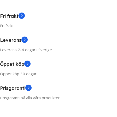
Fri frakt
Fri frakt
Leverans
Leverans 2-4 dagar i Sverige
Öppet köp
Öppet köp 30 dagar
Prisgaranti
Prisgaranti på alla våra produkter