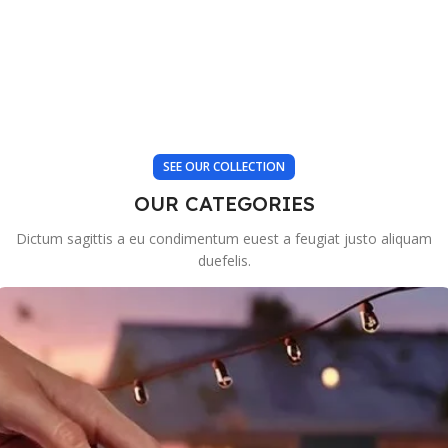
SEE OUR COLLECTION
OUR CATEGORIES
Dictum sagittis a eu condimentum euest a feugiat justo aliquam
duefelis.