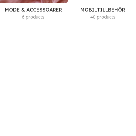
MODE & ACCESSOARER
MOBILTILLBEHÖR
6 products
40 products