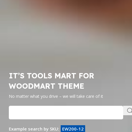
IT’S TOOLS MART FOR
WOODMART THEME
No matter what you drive – we will take care of it
Example search by SKU:
EW200-12