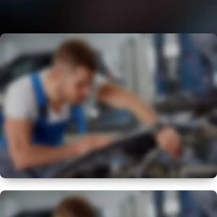
BEST
FLEXIBLE