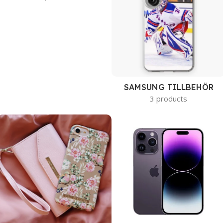
SAMSUNG TILLBEHÖR
3 products