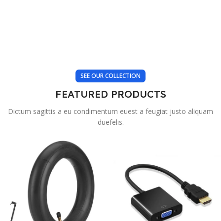
SEE OUR COLLECTION
FEATURED PRODUCTS
Dictum sagittis a eu condimentum euest a feugiat justo aliquam
duefelis.